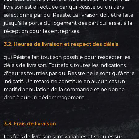
livraison est effectuée par qui Résiste ou un tiers
sélectionné par qui Résiste. La livraison doit être faite
jusqu'à la porte du logement des particuliers et à la
réception pour les entreprises.
3.2. Heures de livraison et respect des délais
qui Résiste fait tout son possible pour respecter les
délais de livraison. Toutefois, toutes les indications
d'heures fournies par qui Résiste ne le sont qu'à titre
indicatif. Un retard ne constitue en aucun cas un
motif d'annulation de la commande et ne donne
droit à aucun dédommagement.
3.3. Frais de livraison
Les frais de livraison sont variables et stipulés sur