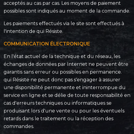
acceptés au cas par cas. Les moyens de paiement
possibles sont indiqués au moment de la commande.
Les paiements effectués via le site sont effectués à
l'intention de qui Résiste.
COMMUNICATION ÉLECTRONIQUE
En l'état actuel de la technique et du réseau, les
échanges de données par Internet ne peuvent être
garantis sans erreur ou possibles en permanence.
qui Résiste ne peut donc pas s'engager à assurer
une disponibilité permanente et ininterrompue du
service en ligne et se délie de toute responsabilité en
cas d'erreurs techniques ou informatiques se
produisant lors d'une vente ou pour les éventuels
retards dans le traitement ou la réception des
commandes.