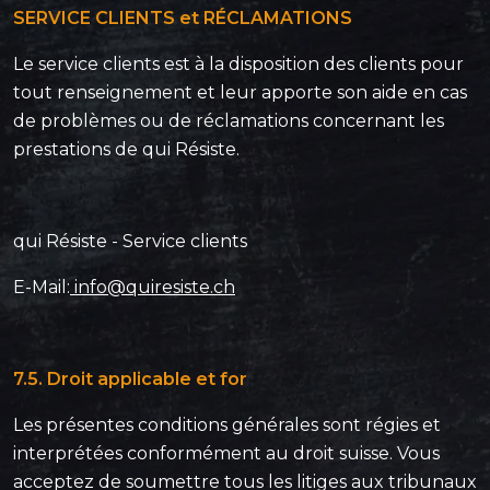
SERVICE CLIENTS et RÉCLAMATIONS
Le service clients est à la disposition des clients pour
tout renseignement et leur apporte son aide en cas
de problèmes ou de réclamations concernant les
prestations de qui Résiste.
qui Résiste - Service clients
E-Mail:
info@quiresiste.ch
7.5. Droit applicable et for
Les présentes conditions générales sont régies et
interprétées conformément au droit suisse. Vous
acceptez de soumettre tous les litiges aux tribunaux