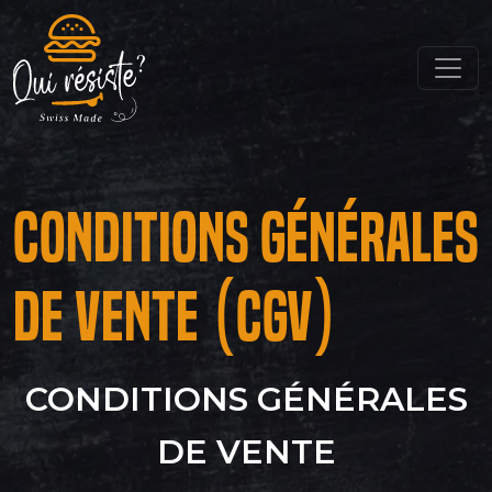
Conditions Générales
de Vente (CGV)
CONDITIONS GÉNÉRALES
DE VENTE