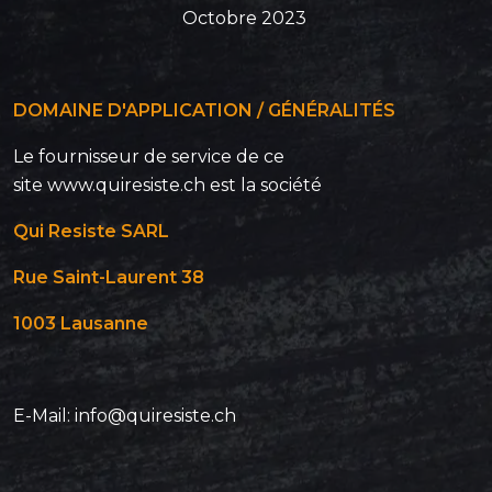
Octobre 2023
DOMAINE D'APPLICATION / GÉNÉRALITÉS
Le fournisseur de service de ce
site www.quiresiste.ch est la société
Qui Resiste SARL
Rue Saint-Laurent 38
1003 Lausanne
E-Mail: info@quiresiste.ch