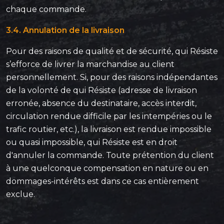
chaque commande.
3.4. Annulation de la livraison
Pour des raisons de qualité et de sécurité, qui Résiste
s’efforce de livrer la marchandise au client
personnellement. Si, pour des raisons indépendantes
de la volonté de qui Résiste (adresse de livraison
erronée, absence du destinataire, accès interdit,
circulation rendue difficile par les intempéries ou le
trafic routier, etc.), la livraison est rendue impossible
ou quasi impossible, qui Résiste est en droit
d'annuler la commande. Toute prétention du client
à une quelconque compensation en nature ou en
dommages-intérêts est dans ce cas entièrement
exclue.