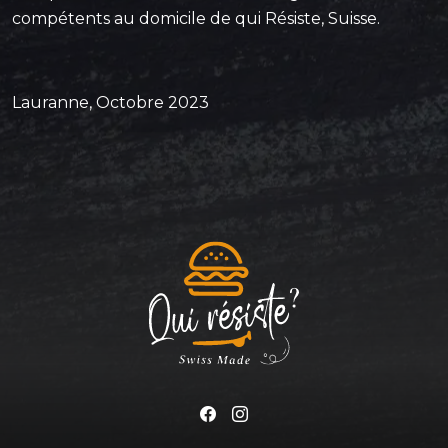
compétents au domicile de qui Résiste, Suisse.
Lauranne, Octobre 2023