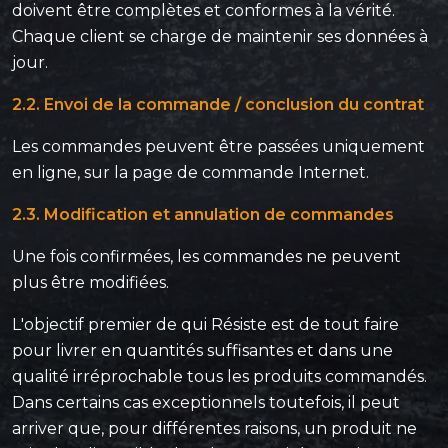
doivent être complètes et conformes à la vérité.
Chaque client se charge de maintenir ses données à
jour.
2.2. Envoi de la commande / conclusion du contrat
Les commandes peuvent être passées uniquement
en ligne, sur la page de commande Internet.
2.3. Modification et annulation de commandes
Une fois confirmées, les commandes ne peuvent
plus être modifiées.
L'objectif premier de qui Résiste est de tout faire
pour livrer en quantités suffisantes et dans une
qualité irréprochable tous les produits commandés.
Dans certains cas exceptionnels toutefois, il peut
arriver que, pour différentes raisons, un produit ne