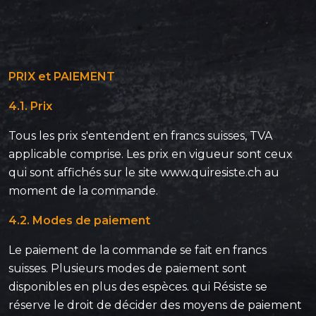
PRIX et PAIEMENT
4.1. Prix
Tous les prix s'entendent en francs suisses, TVA
applicable comprise. Les prix en vigueur sont ceux
qui sont affichés sur le site www.quiresiste.ch au
moment de la commande.
4.2. Modes de paiement
Le paiement de la commande se fait en francs
suisses. Plusieurs modes de paiement sont
disponibles en plus des espèces. qui Résiste se
réserve le droit de décider des moyens de paiement