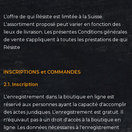
L’offre de qui Résiste est limitée à la Suisse.
L'assortiment proposé peut varier en fonction des
lieux de livraison. Les présentes Conditions générales
de vente s'appliquent à toutes les prestations de qui
Résiste
INSCRIPTIONS et COMMANDES
2.1. Inscription
L'enregistrement dans la boutique en ligne est
réservé aux personnes ayant la capacité d'accomplir
des actes juridiques. L’enregistrement est gratuit. Il
n'équivaut pas à un droit d'accès à la boutique en
ligne. Les données nécessaires à l'enregistrement